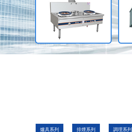
爐具系列
排煙系列
調理系列