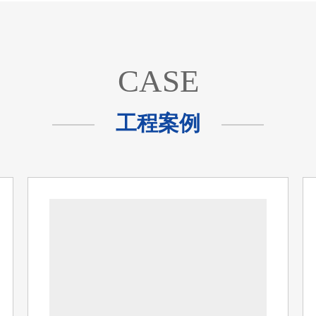
CASE
工程案例