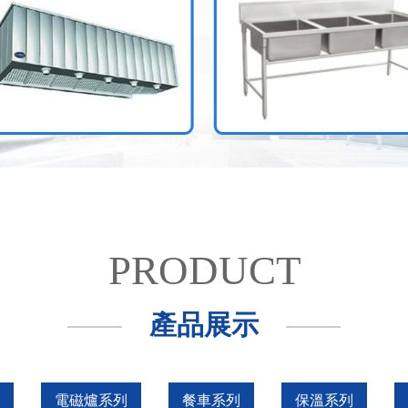
PRODUCT
產品展示
電磁爐系列
餐車系列
保溫系列